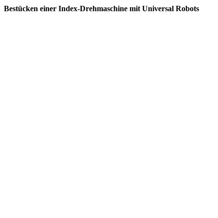
Bestücken einer Index-Drehmaschine mit Universal Robots