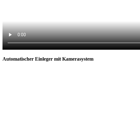
Automatischer Einleger mit Kamerasystem