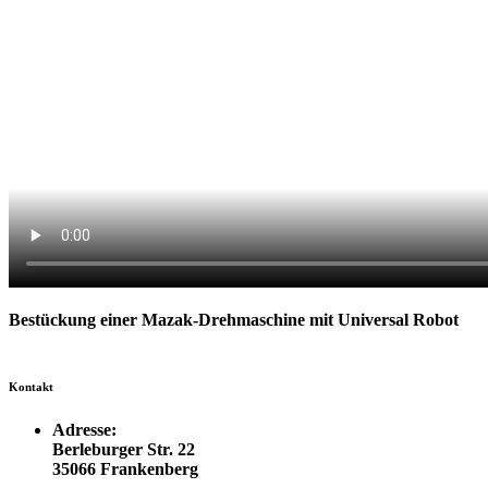
Bestückung einer Mazak-Drehmaschine mit Universal Robot
Kontakt
Adresse:
Berleburger Str. 22
35066 Frankenberg