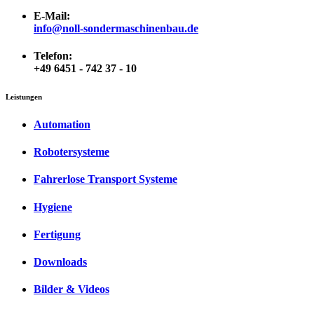
E-Mail:
info@noll-sondermaschinenbau.de
Telefon:
+49 6451 - 742 37 - 10
Leistungen
Automation
Robotersysteme
Fahrerlose Transport Systeme
Hygiene
Fertigung
Downloads
Bilder & Videos